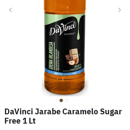
DaVinci Jarabe Caramelo Sugar
Free 1 Lt