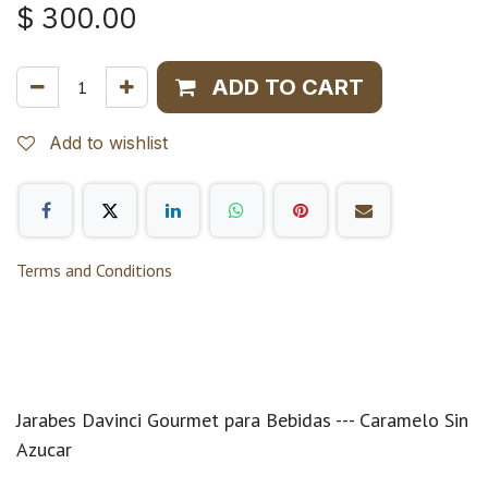
$
300.00
ADD TO CART
Add to wishlist
Terms and Conditions
Jarabes Davinci Gourmet para Bebidas --- Caramelo Sin
Azucar