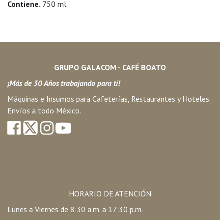
Contiene.
750 ml.
GRUPO GALACOM - CAFÉ BOATO
¡Más de 30 Años trabajando para ti!
Máquinas e Insumos para Cafeterías, Restaurantes y Hoteles.
Envíos a todo México.
HORARIO DE ATENCIÓN
Lunes a Viernes de 8:30 a.m. a 17:30 p.m.