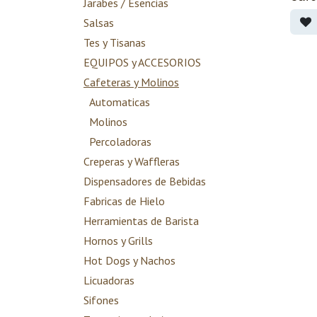
Jarabes / Esencias
Salsas
Tes y Tisanas
EQUIPOS y ACCESORIOS
Cafeteras y Molinos
Automaticas
Molinos
Percoladoras
Creperas y Waffleras
Dispensadores de Bebidas
Fabricas de Hielo
Herramientas de Barista
Hornos y Grills
Hot Dogs y Nachos
Licuadoras
Sifones