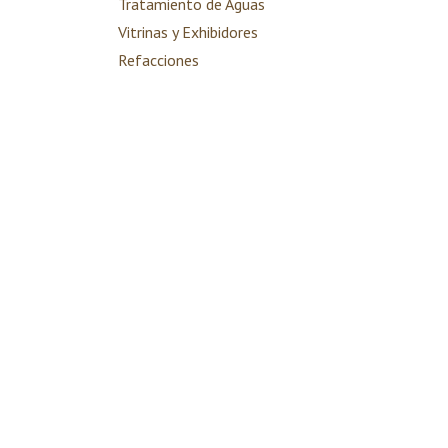
Tratamiento de Aguas
Vitrinas y Exhibidores
Refacciones