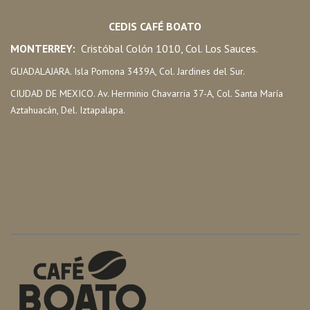
CEDIS CAFÉ BOATO
MONTERREY:
Cristóbal Colón 1010, Col. Los Sauces.
GUADALAJARA. Isla Pomona 3439A, Col. Jardines del Sur.
CIUDAD DE MEXICO. Av. Herminio Chavarria 37-A, Col. Santa María
Aztahuacán, Del. Iztapalapa.