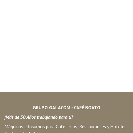
GRUPO GALACOM - CAFÉ BOATO
¡Más de 30 Años trabajando para ti!
Máquinas e Insumos para Cafeterías, Restaurantes y Hoteles.