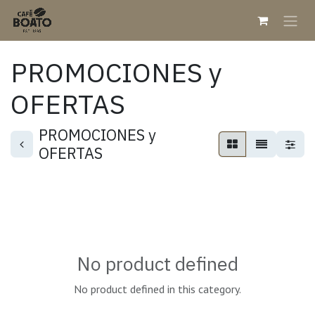
Skip to Content
PROMOCIONES y
OFERTAS
PROMOCIONES y
OFERTAS
No product defined
No product defined in this category.