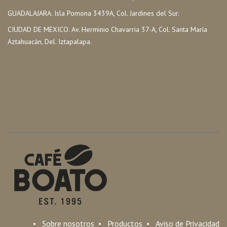
GUADALAJARA. Isla Pomona 3439A, Col. Jardines del Sur.
CIUDAD DE MEXICO. Av. Herminio Chavarria 37-A, Col. Santa María
Aztahuacán, Del. Iztapalapa.
•
Sobre nosotros
•
Productos
•
Aviso de Privacidad