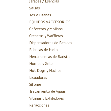
Jarabes / Esencias
Salsas
Tes y Tisanas
EQUIPOS y ACCESORIOS
Cafeteras y Molinos
Creperas y Waffleras
Dispensadores de Bebidas
Fabricas de Hielo
Herramientas de Barista
Hornos y Grills
Hot Dogs y Nachos
Licuadoras
Sifones
Tratamiento de Aguas
Vitrinas y Exhibidores
Refacciones