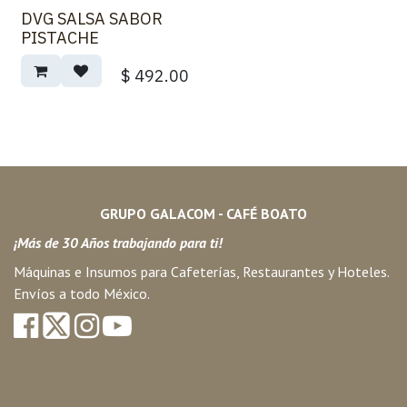
DVG SALSA SABOR
PISTACHE
$
492.00
GRUPO GALACOM - CAFÉ BOATO
¡Más de 30 Años trabajando para ti!
Máquinas e Insumos para Cafeterías, Restaurantes y Hoteles.
Envíos a todo México.