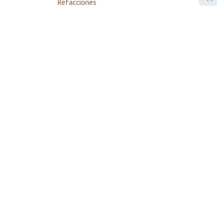
Refacciones