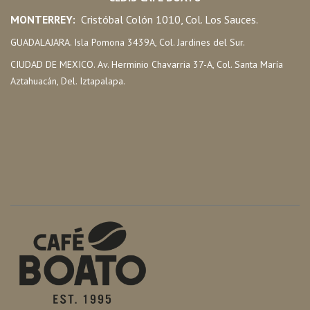
MONTERREY:
Cristóbal Colón 1010, Col. Los Sauces.
GUADALAJARA. Isla Pomona 3439A, Col. Jardines del Sur.
CIUDAD DE MEXICO. Av. Herminio Chavarria 37-A, Col. Santa María
Aztahuacán, Del. Iztapalapa.