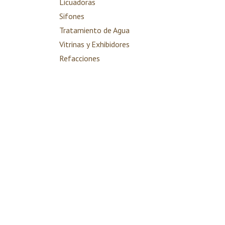
Licuadoras
Sifones
Tratamiento de Agua
Vitrinas y Exhibidores
Refacciones