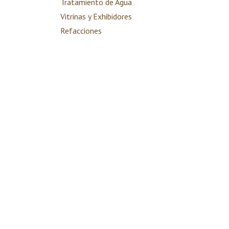
Tratamiento de Agua
Vitrinas y Exhibidores
Refacciones