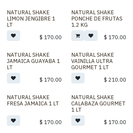
NATURAL SHAKE
NATURAL SHAKE
Nuevo!
LIMON JENGIBRE 1
PONCHE DE FRUTAS
LT
1.2 KG
$
170.00
$
170.00
NATURAL SHAKE
NATURAL SHAKE
JAMAICA GUAYABA 1
VAINILLA ULTRA
LT
GOURMET 1 LT
$
170.00
$
210.00
NATURAL SHAKE
NATURAL SHAKE
FRESA JAMAICA 1 LT
CALABAZA GOURMET
1 LT
$
170.00
$
170.00