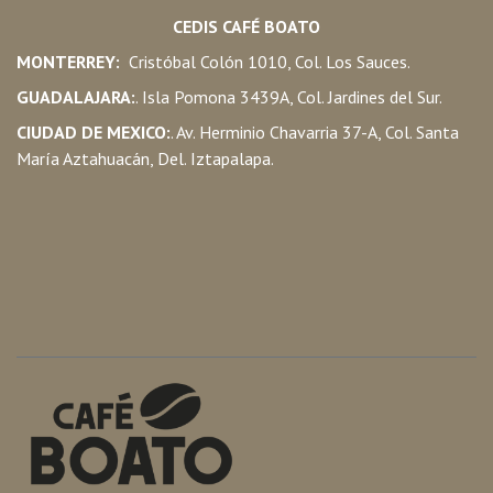
CEDIS CAFÉ BOATO
MONTERREY:
Cristóbal Colón 1010, Col. Los Sauces.
GUADALAJARA:
. Isla Pomona 3439A, Col. Jardines del Sur.
CIUDAD DE MEXICO:
. Av. Herminio Chavarria 37-A, Col. Santa
María Aztahuacán, Del. Iztapalapa.