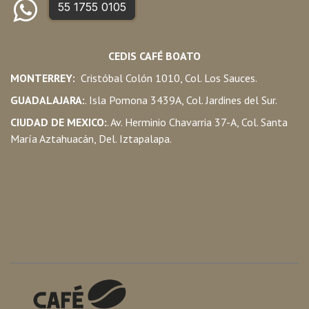
55 1755 0105
CEDIS CAFÉ BOATO
MONTERREY:
Cristóbal Colón 1010, Col. Los Sauces.
GUADALAJARA:
. Isla Pomona 3439A, Col. Jardines del Sur.
CIUDAD DE MEXICO:
. Av. Herminio Chavarria 37-A, Col. Santa
María Aztahuacán, Del. Iztapalapa.