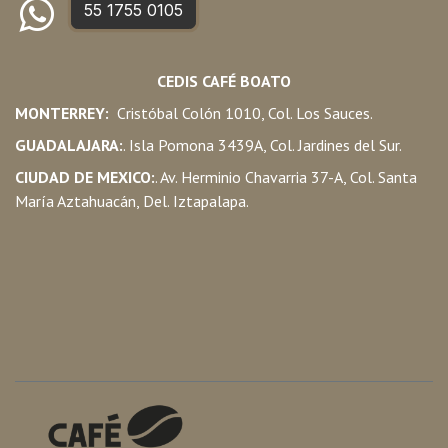
55 1755 0105
CEDIS CAFÉ BOATO
MONTERREY:
Cristóbal Colón 1010, Col. Los Sauces.
GUADALAJARA:
. Isla Pomona 3439A, Col. Jardines del Sur.
CIUDAD DE MEXICO:
. Av. Herminio Chavarria 37-A, Col. Santa
María Aztahuacán, Del. Iztapalapa.