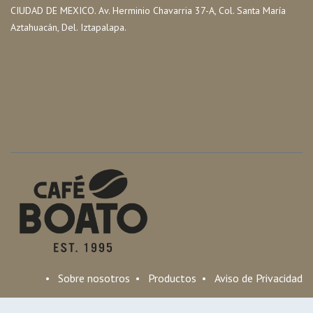
CIUDAD DE MEXICO. Av. Herminio Chavarria 37-A, Col. Santa María
Aztahuacán, Del. Iztapalapa.
•
Sobre nosotros
•
Productos
•
Aviso de Privacidad