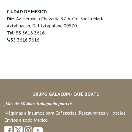
CIUDAD DE MEXICO
Dir:
Av. Herminio Chavarria 37-A, Col. Santa María
Aztahuacan, Del. Iztapalapa 09570
Tel:
55 3616 3616
55 3616 3616
GRUPO GALACOM - CAFÉ BOATO
¡Más de 30 Años trabajando para ti!
Máquinas e Insumos para Cafeterías, Restaurantes y Hoteles.
Envíos a todo México.