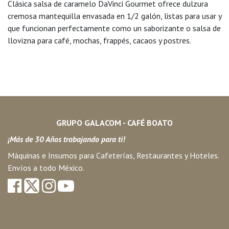
Clásica salsa de caramelo DaVinci Gourmet ofrece dulzura
cremosa mantequilla envasada en 1/2 galón, listas para usar y
que funcionan perfectamente como un saborizante o salsa de
llovizna para café, mochas, frappés, cacaos y postres.
GRUPO GALACOM - CAFÉ BOATO
¡Más de 30 Años trabajando para ti!
Máquinas e Insumos para Cafeterías, Restaurantes y Hoteles.
Envíos a todo México.