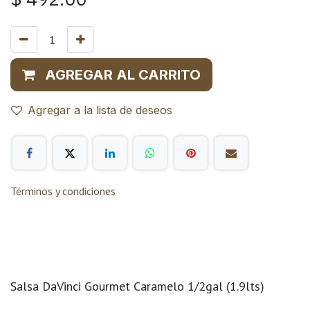
AGREGAR AL CARRITO
Agregar a la lista de deseos
Términos y condiciones
Salsa DaVinci Gourmet Caramelo 1/2gal (1.9lts)