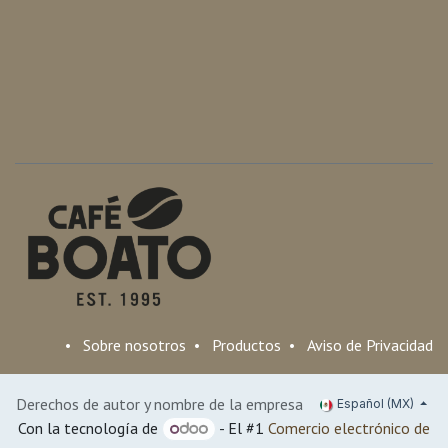
•
Sobre nosotros
•
Productos
•
Aviso de Privacidad
Derechos de autor y nombre de la empresa
Español (MX)
Con la tecnología de
- El #1
Comercio electrónico de