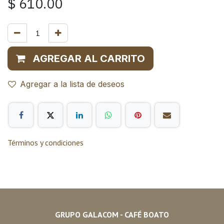
$
610.00
AGREGAR AL CARRITO
Agregar a la lista de deseos
Términos y condiciones
GRUPO GALACOM - CAFÉ BOATO