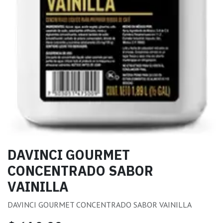
DAVINCI GOURMET
CONCENTRADO SABOR
VAINILLA
DAVINCI GOURMET CONCENTRADO SABOR VAINILLA