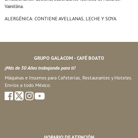
Vainillina.
ALERGÉNICA: CONTIENE AVELLANAS, LECHE Y SOYA.
GRUPO GALACOM - CAFÉ BOATO
¡Más de 30 Años trabajando para ti!
Máquinas e Insumos para Cafeterías, Restaurantes y Hoteles.
Envíos a todo México.
HORARIO DE ATENCIÓN