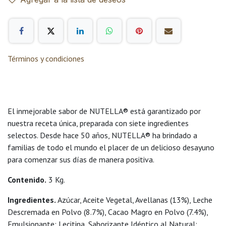
Términos y condiciones
El inmejorable sabor de NUTELLA® está garantizado por
nuestra receta única, preparada con siete ingredientes
selectos. Desde hace 50 años, NUTELLA® ha brindado a
familias de todo el mundo el placer de un delicioso desayuno
para comenzar sus días de manera positiva.
Contenido.
3 Kg.
Ingredientes.
Azúcar, Aceite Vegetal, Avellanas (13%), Leche
Descremada en Polvo (8.7%), Cacao Magro en Polvo (7.4%),
Emulsionante: Lecitina, Saborizante Idéntico al Natural: