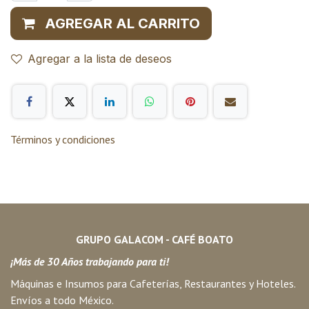
AGREGAR AL CARRITO
Agregar a la lista de deseos
Términos y condiciones
GRUPO GALACOM - CAFÉ BOATO
¡Más de 30 Años trabajando para ti!
Máquinas e Insumos para Cafeterías, Restaurantes y Hoteles.
Envíos a todo México.