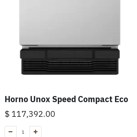
Horno Unox Speed Compact Eco
$
117,392.00