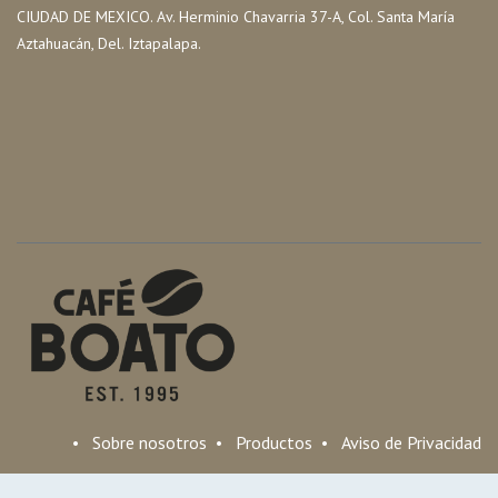
CIUDAD DE MEXICO. Av. Herminio Chavarria 37-A, Col. Santa María
Aztahuacán, Del. Iztapalapa.
•
Sobre nosotros
•
Productos
•
Aviso de Privacidad