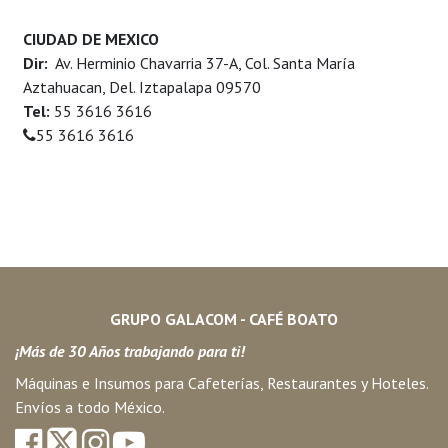
CIUDAD DE MEXICO
Dir:
Av. Herminio Chavarria 37-A, Col. Santa María
Aztahuacan, Del. Iztapalapa 09570
Tel:
55 3616 3616
55 3616 3616
GRUPO GALACOM - CAFÉ BOATO
¡Más de 30 Años trabajando para ti!
Máquinas e Insumos para Cafeterías, Restaurantes y Hoteles.
Envíos a todo México.