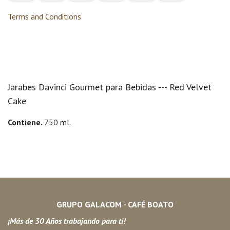
Terms and Conditions
Jarabes Davinci Gourmet para Bebidas --- Red Velvet
Cake
Contiene.
750 ml.
GRUPO GALACOM - CAFÉ BOATO
¡Más de 30 Años trabajando para ti!