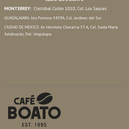
MONTERREY:
Cristóbal Colón 1010, Col. Los Sauces.
GUADALAJARA. Isla Pomona 3439A, Col. Jardines del Sur.
CIUDAD DE MEXICO. Av. Herminio Chavarria 37-A, Col. Santa María
Aztahuacán, Del. Iztapalapa.