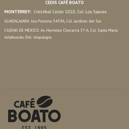
CEDIS CAFÉ BOATO
MONTERREY:
Cristóbal Colón 1010, Col. Los Sauces.
GUADALAJARA. Isla Pomona 3439A, Col. Jardines del Sur.
CIUDAD DE MEXICO. Av. Herminio Chavarria 37-A, Col. Santa María
Aztahuacán, Del. Iztapalapa.