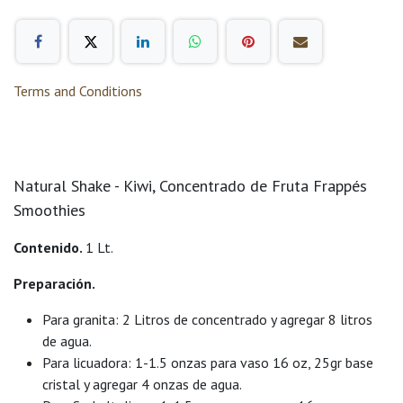
Terms and Conditions
Natural Shake - Kiwi, Concentrado de Fruta Frappés
Smoothies
Contenido.
1 Lt.
Preparación.
Para granita: 2 Litros de concentrado y agregar 8 litros
de agua.
Para licuadora: 1-1.5 onzas para vaso 16 oz, 25gr base
cristal y agregar 4 onzas de agua.