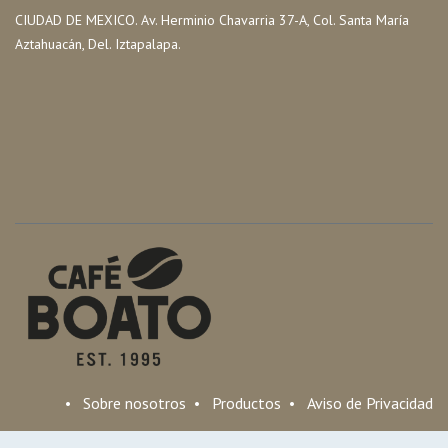
CIUDAD DE MEXICO. Av. Herminio Chavarria 37-A, Col. Santa María
Aztahuacán, Del. Iztapalapa.
•
Sobre nosotros
•
Productos
•
Aviso de Privacidad