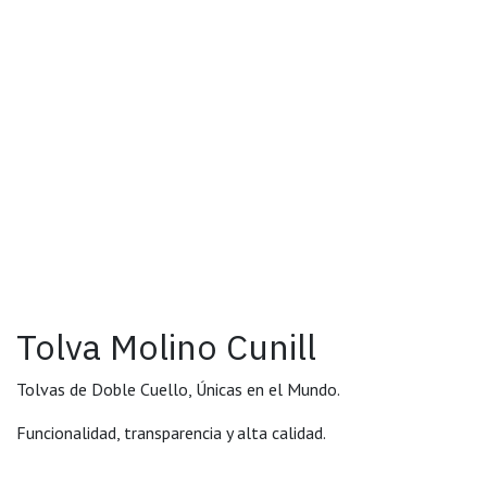
Tolva Molino Cunill
Tolvas de Doble Cuello, Únicas en el Mundo.
Funcionalidad, transparencia y alta calidad.