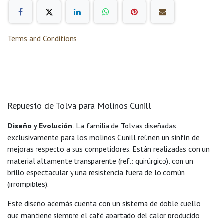
Terms and Conditions
Repuesto de Tolva para Molinos Cunill
Diseño y Evolución.
La familia de Tolvas diseñadas
exclusivamente para los molinos Cunill reúnen un sinfín de
mejoras respecto a sus competidores. Están realizadas con un
material altamente transparente (ref.: quirúrgico), con un
brillo espectacular y una resistencia fuera de lo común
(irrompibles).
Este diseño además cuenta con un sistema de doble cuello
que mantiene siempre el café apartado del calor producido