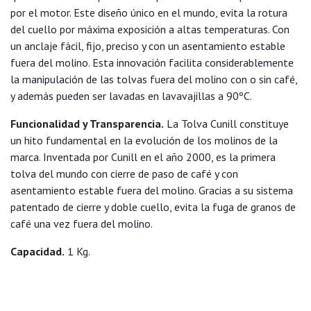
por el motor. Este diseño único en el mundo, evita la rotura
del cuello por máxima exposición a altas temperaturas. Con
un anclaje fácil, fijo, preciso y con un asentamiento estable
fuera del molino. Esta innovación facilita considerablemente
la manipulación de las tolvas fuera del molino con o sin café,
y además pueden ser lavadas en lavavajillas a 90ºC.
Funcionalidad y Transparencia.
La Tolva Cunill constituye
un hito fundamental en la evolución de los molinos de la
marca. Inventada por Cunill en el año 2000, es la primera
tolva del mundo con cierre de paso de café y con
asentamiento estable fuera del molino. Gracias a su sistema
patentado de cierre y doble cuello, evita la fuga de granos de
café una vez fuera del molino.
Capacidad.
1 Kg.