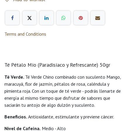
Terms and Conditions
Té Pétalo Mío (Paradisíaco y Refrescante) 50gr
Té Verde.
Té Verde Chino combinado con suculento Mango,
maracuyá, flor de jazmín, pétalos de rosa, caléndula y
pimienta roja. Con un toque de té verde - podrás llenarte de
energía al mismo tiempo que disfrutar de sabores que
saciarán tu antojo de algo dulzón y suculento.
Beneficios.
Antioxidante, estimulante y previene cáncer.
Nivel de Cafeína.
Medio - Alto