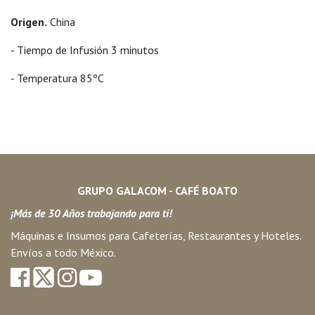
Origen.
China
- Tiempo de Infusión 3 minutos
- Temperatura 85ºC
GRUPO GALACOM - CAFÉ BOATO
¡Más de 30 Años trabajando para ti!
Máquinas e Insumos para Cafeterías, Restaurantes y Hoteles.
Envíos a todo México.