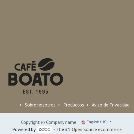
•
Sobre nosotros
•
Productos
•
Aviso de Privacidad
Copyright © Company name
English (US)
Powered by
- The #1
Open Source eCommerce