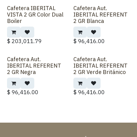
Cafetera IBERITAL
Cafetera Aut.
VISTA 2 GR Color Dual
IBERITAL REFERENT
Boiler
2 GR Blanca
$
203,011.79
$
96,416.00
Cafetera Aut.
Cafetera Aut.
IBERITAL REFERENT
IBERITAL REFERENT
2 GR Negra
2 GR Verde Británico
$
96,416.00
$
96,416.00