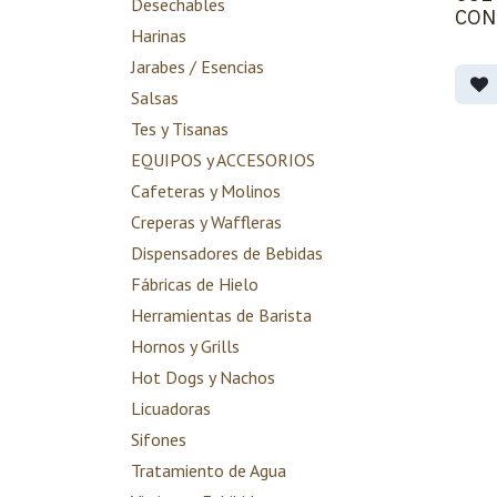
Desechables
CON
Harinas
Jarabes / Esencias
Salsas
Tes y Tisanas
EQUIPOS y ACCESORIOS
Cafeteras y Molinos
Creperas y Waffleras
Dispensadores de Bebidas
Fábricas de Hielo
Herramientas de Barista
Hornos y Grills
Hot Dogs y Nachos
Licuadoras
Sifones
Tratamiento de Agua