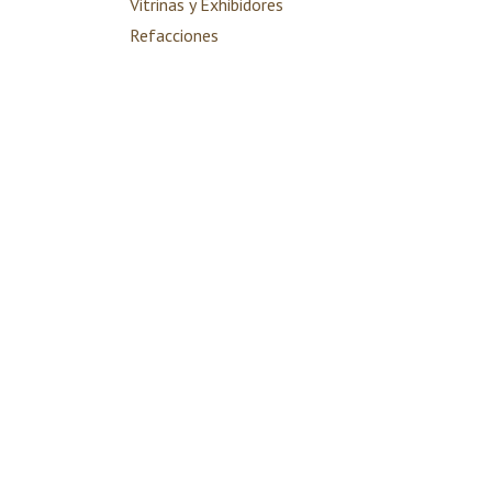
Vitrinas y Exhibidores
Refacciones