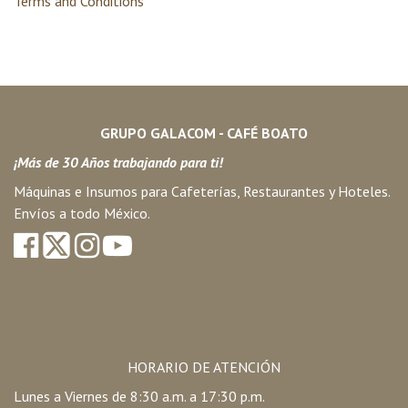
Terms and Conditions
GRUPO GALACOM - CAFÉ BOATO
¡Más de 30 Años trabajando para ti!
Máquinas e Insumos para Cafeterías, Restaurantes y Hoteles.
Envíos a todo México.
HORARIO DE ATENCIÓN
Lunes a Viernes de 8:30 a.m. a 17:30 p.m.