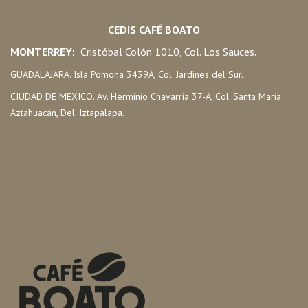
CEDIS CAFÉ BOATO
MONTERREY:
Cristóbal Colón 1010, Col. Los Sauces.
GUADALAJARA. Isla Pomona 3439A, Col. Jardines del Sur.
CIUDAD DE MEXICO. Av. Herminio Chavarria 37-A, Col. Santa María
Aztahuacán, Del. Iztapalapa.