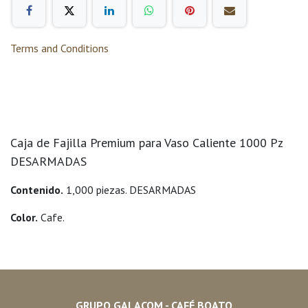
Terms and Conditions
Caja de Fajilla Premium para Vaso Caliente 1000 Pz
DESARMADAS
Contenido.
1,000 piezas. DESARMADAS
Color.
Cafe.
GRUPO GALACOM - CAFÉ BOATO