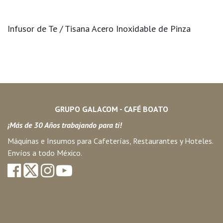
Infusor de Te / Tisana Acero Inoxidable de Pinza
GRUPO GALACOM - CAFÉ BOATO
¡Más de 30 Años trabajando para ti!
Máquinas e Insumos para Cafeterías, Restaurantes y Hoteles.
Envíos a todo México.