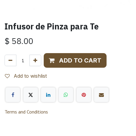
Infusor de Pinza para Te
$
58.00
ADD TO CART
Add to wishlist
Terms and Conditions