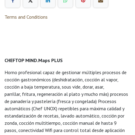
Terms and Conditions
CHEFTOP MIND.Maps PLUS
Horno profesional capaz de gestionar múltiples procesos de
cocción gastronómicos (deshidratación, cocción al vapor,
cocción a baja temperatura, sous vide, dorar, asar,
parrillar, fritura, regeneración al plato y mucho más) procesos
de panadería y pastelería (fresca y congelada) Procesos
automáticos (Chef UNOX) repetibles para máxima calidad y
estandarización de recetas, lavado automático, cocción por
zonda, cocción multitiempo, cocción manual de hasta 9
pasos, conectividad Wifi para control total desde aplicación