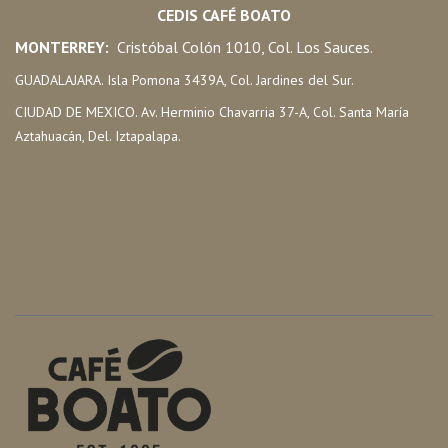
CEDIS CAFÉ BOATO
MONTERREY:
Cristóbal Colón 1010, Col. Los Sauces.
GUADALAJARA. Isla Pomona 3439A, Col. Jardines del Sur.
CIUDAD DE MEXICO. Av. Herminio Chavarria 37-A, Col. Santa María
Aztahuacán, Del. Iztapalapa.