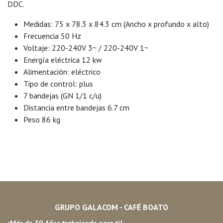
DDC.
Medidas: 75 x 78.3 x 84.3 cm (Ancho x profundo x alto)
Frecuencia 50 Hz
Voltaje: 220-240V 3~ / 220-240V 1~
Energía eléctrica 12 kw
Alimentación: eléctrico
Tipo de control: plus
7 bandejas (GN 1/1 c/u)
Distancia entre bandejas 6.7 cm
Peso 86 kg
GRUPO GALACOM - CAFÉ BOATO