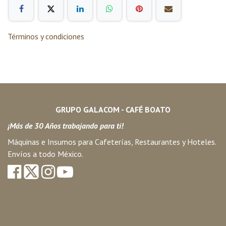
Términos y condiciones
GRUPO GALACOM - CAFÉ BOATO
¡Más de 30 Años trabajando para ti!
Máquinas e Insumos para Cafeterías, Restaurantes y Hoteles.
Envíos a todo México.