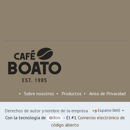
•
Sobre nosotros
•
Productos
•
Aviso de Privacidad
Derechos de autor y nombre de la empresa
Español (MX)
Con la tecnología de
- El #1
Comercio electrónico de
código abierto