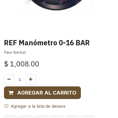
REF Manómetro 0-16 BAR
Para Iberital
$
1,008.00
AGREGAR AL CARRITO
Agregar a la lista de deseos