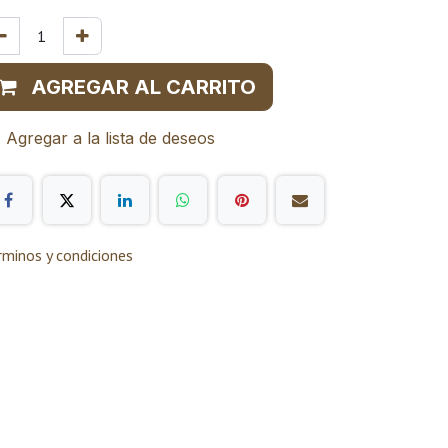
AGREGAR AL CARRITO
Agregar a la lista de deseos
rminos y condiciones