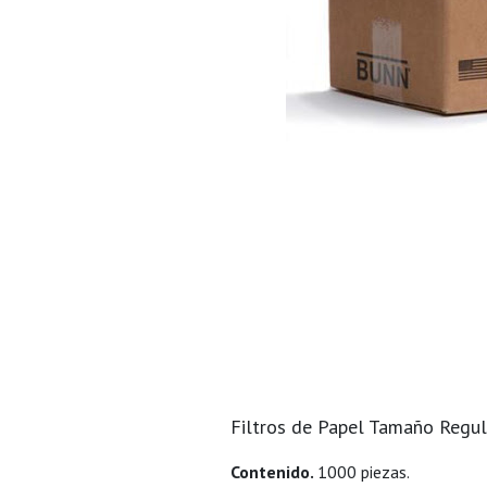
Filtros de Papel Tamaño Regu
Contenido.
1000 piezas.