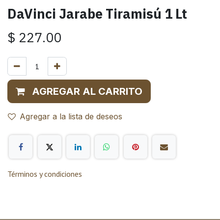
DaVinci Jarabe Tiramisú 1 Lt
$
227.00
AGREGAR AL CARRITO
Agregar a la lista de deseos
Términos y condiciones