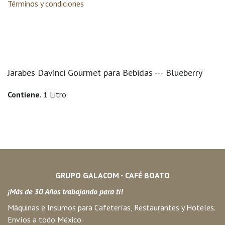
Términos y condiciones
Jarabes Davinci Gourmet para Bebidas --- Blueberry
Contiene.
1 Litro
GRUPO GALACOM - CAFÉ BOATO
¡Más de 30 Años trabajando para ti!
Máquinas e Insumos para Cafeterías, Restaurantes y Hoteles.
Envíos a todo México.