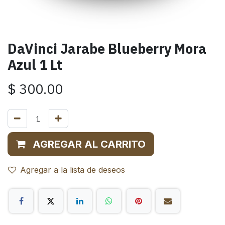
DaVinci Jarabe Blueberry Mora
Azul 1 Lt
$
300.00
AGREGAR AL CARRITO
Agregar a la lista de deseos