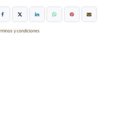
rminos y condiciones