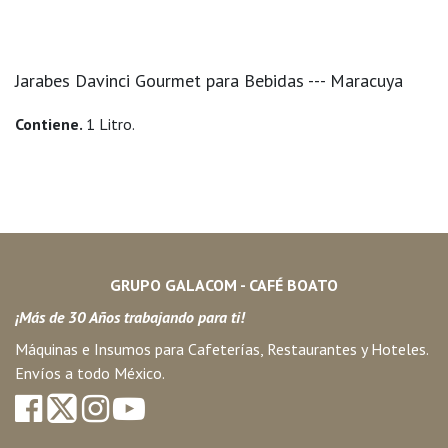
Jarabes Davinci Gourmet para Bebidas --- Maracuya
Contiene.
1 Litro.
GRUPO GALACOM - CAFÉ BOATO
¡Más de 30 Años trabajando para ti!
Máquinas e Insumos para Cafeterías, Restaurantes y Hoteles.
Envíos a todo México.