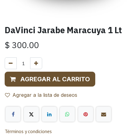
DaVinci Jarabe Maracuya 1 Lt
$
300.00
AGREGAR AL CARRITO
Agregar a la lista de deseos
Términos y condiciones