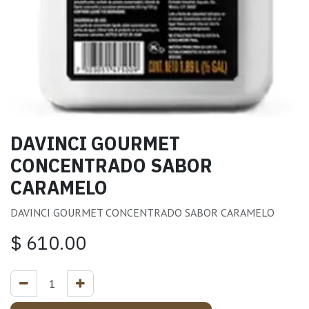
DAVINCI GOURMET
CONCENTRADO SABOR
CARAMELO
DAVINCI GOURMET CONCENTRADO SABOR CARAMELO
$
610.00