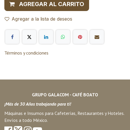
AGREGAR AL CARRITO
Agregar a la lista de deseos
Términos y condiciones
GRUPO GALACOM - CAFÉ BOATO
¡Más de 30 Años trabajando para ti!
Máquinas e Insumos para Cafeterías, Restaurantes y Hoteles.
Envíos a todo México.