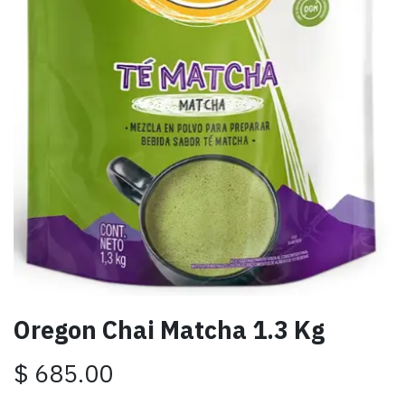
Oregon Chai Matcha 1.3 Kg
$
685.00