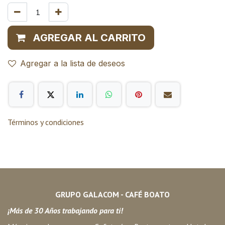
AGREGAR AL CARRITO
Agregar a la lista de deseos
Términos y condiciones
GRUPO GALACOM - CAFÉ BOATO
¡Más de 30 Años trabajando para ti!