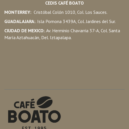
CEDIS CAFÉ BOATO
MONTERREY:
Cristóbal Colón 1010, Col. Los Sauces.
GUADALAJARA:
. Isla Pomona 3439A, Col. Jardines del Sur.
CIUDAD DE MEXICO:
. Av. Herminio Chavarria 37-A, Col. Santa
María Aztahuacán, Del. Iztapalapa.