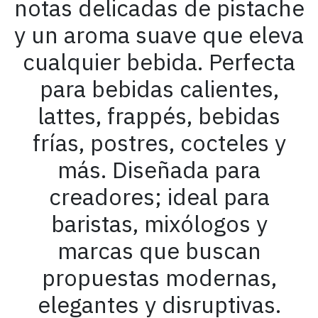
notas delicadas de pistache
y un aroma suave que eleva
cualquier bebida. Perfecta
para bebidas calientes,
lattes, frappés, bebidas
frías, postres, cocteles y
más. Diseñada para
creadores; ideal para
baristas, mixólogos y
marcas que buscan
propuestas modernas,
elegantes y disruptivas.