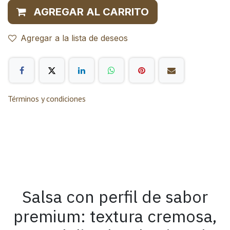
AGREGAR AL CARRITO
Agregar a la lista de deseos
Términos y condiciones
Salsa con perfil de sabor
premium: textura cremosa,