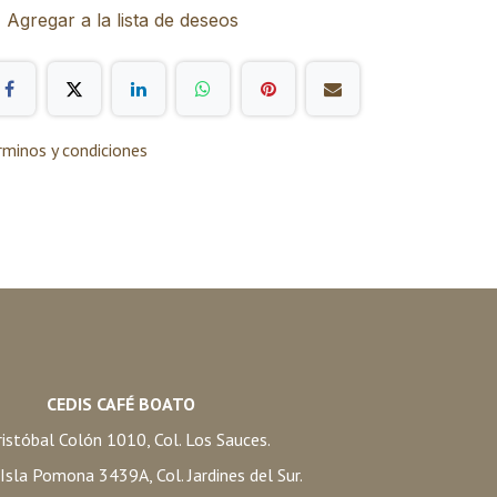
Agregar a la lista de deseos
rminos y condiciones
CEDIS CAFÉ BOATO
istóbal Colón 1010, Col. Los Sauces.
. Isla Pomona 3439A, Col. Jardines del Sur.