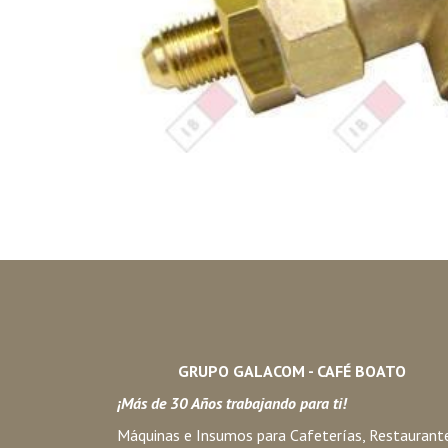
GRUPO GALACOM - CAFÉ BOATO
¡Más de 30 Años trabajando para ti!
Máquinas e Insumos para Cafeterías, Restaurant