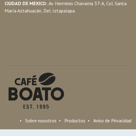
CIUDAD DE MEXICO:
. Av. Herminio Chavarria 37-A, Col. Santa
María Aztahuacán, Del. Iztapalapa.
•
Sobre nosotros
•
Productos
•
Aviso de Privacidad