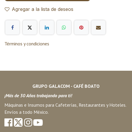
Agregar a la lista de deseos
Términos y condiciones
GRUPO GALACOM - CAFÉ BOATO
¡Más de 30 Años trabajando para ti!
Máquinas e Insumos para Cafeterías, Restaurantes y Hoteles.
Envíos a todo México.