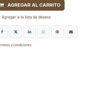
AGREGAR AL CARRITO
Agregar a la lista de deseos
rminos y condiciones