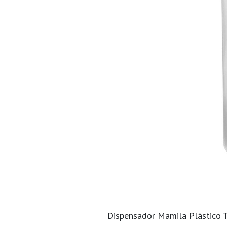
Dispensador Mamila Plástico Tr