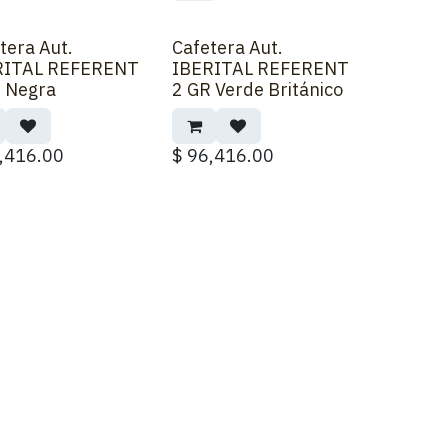
tera Aut.
Cafetera Aut.
RITAL REFERENT
IBERITAL REFERENT
 Negra
2 GR Verde Británico
,416.00
$
96,416.00