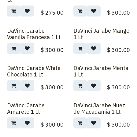
$
275.00
$
300.00
DaVinci Jarabe
DaVinci Jarabe Mango
Vainilla Francesa 1 Lt
1 Lt
$
300.00
$
300.00
DaVinci Jarabe White
DaVinci Jarabe Menta
Chocolate 1 Lt
1 Lt
$
300.00
$
300.00
DaVinci Jarabe
DaVinci Jarabe Nuez
Amareto 1 Lt
de Macadamia 1 Lt
$
300.00
$
300.00