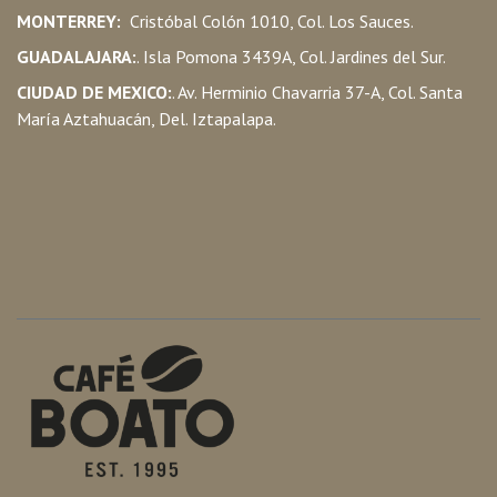
MONTERREY:
Cristóbal Colón 1010, Col. Los Sauces.
GUADALAJARA:
. Isla Pomona 3439A, Col. Jardines del Sur.
CIUDAD DE MEXICO:
. Av. Herminio Chavarria 37-A, Col. Santa
María Aztahuacán, Del. Iztapalapa.