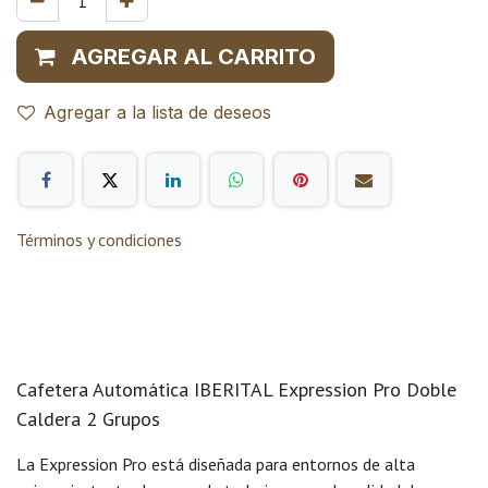
AGREGAR AL CARRITO
Agregar a la lista de deseos
Términos y condiciones
Cafetera Automática IBERITAL Expression Pro Doble
Caldera 2 Grupos
La Expression Pro está diseñada para entornos de alta