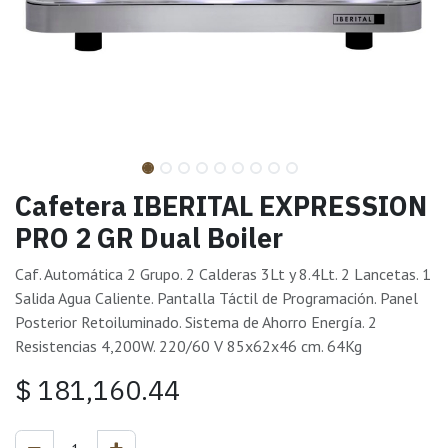
Cafetera IBERITAL EXPRESSION
PRO 2 GR Dual Boiler
Caf. Automática 2 Grupo. 2 Calderas 3Lt y 8.4Lt. 2 Lancetas. 1
Salida Agua Caliente. Pantalla Táctil de Programación. Panel
Posterior Retoiluminado. Sistema de Ahorro Energía. 2
Resistencias 4,200W. 220/60 V 85x62x46 cm. 64Kg
$
181,160.44