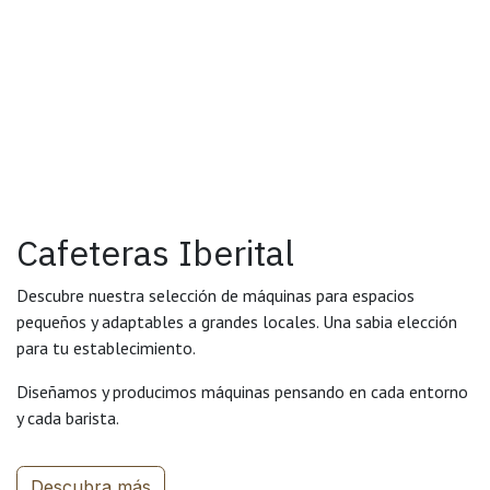
Cafeteras Iberital
Descubre nuestra selección de máquinas para espacios
pequeños y adaptables a grandes locales. Una sabia elección
para tu establecimiento.
Diseñamos y producimos máquinas pensando en cada entorno
y cada barista.
Descubra más