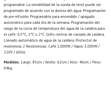
programable. La sensibilidad de la sonda de nivel puede ser
programado de acuerdo con la dureza del agua. Programación
de pre-infusión. Programable para encendido / apagado
automático para cada día de la semana. Programación del
rango de la curva de temperatura del agua de la caldera para
el café: 0.5ºC, 1ºC o 2ºC. Grifo central de vaciado de caldera.
Llenado automático de agua de la caldera. Protector de
resistencia. 2 Resistencias: Café 1,000W / Vapor 3,000W /
220V / 60Hz.
Medidas.
Largo: 85cm / Ancho: 62cm / Alto: 46cm / Peso:
64kg.