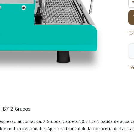
Té
 IB7 2 Grupos
spresso automática. 2 Grupos. Caldera 10.5 Lts 1 Salida de agua cal
e multi-direccionales. Apertura frontal de la carrocería de fácil ac