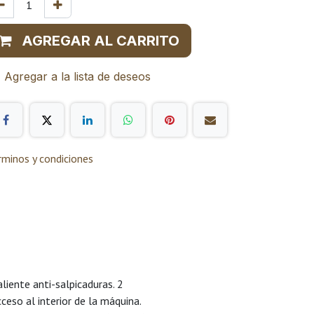
AGREGAR AL CARRITO
Agregar a la lista de deseos
rminos y condiciones
iente anti-salpicaduras. 2
ceso al interior de la máquina.