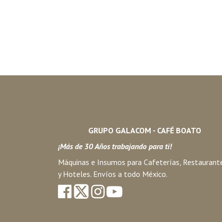
GRUPO GALACOM - CAFÉ BOATO
¡Más de 30 Años trabajando para ti!
Máquinas e Insumos para Cafeterías, Restaurant
y Hoteles. Envíos a todo México.