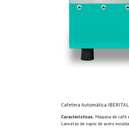
Cafetera Automática IBERITAL
Características.
Máquina de café e
Lancetas de vapor de acero inoxidabl