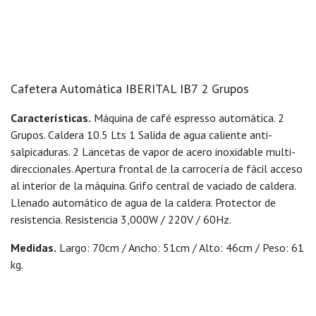
Cafetera Automática IBERITAL IB7 2 Grupos
Características.
Máquina de café espresso automática. 2
Grupos. Caldera 10.5 Lts 1 Salida de agua caliente anti-
salpicaduras. 2 Lancetas de vapor de acero inoxidable multi-
direccionales. Apertura frontal de la carrocería de fácil acceso
al interior de la máquina. Grifo central de vaciado de caldera.
Llenado automático de agua de la caldera. Protector de
resistencia. Resistencia 3,000W / 220V / 60Hz.
Medidas.
Largo: 70cm / Ancho: 51cm / Alto: 46cm / Peso: 61
kg.