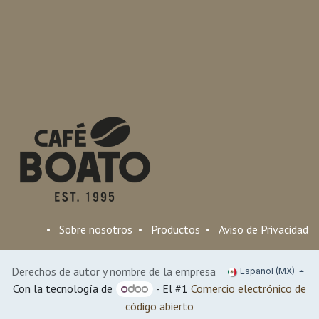
•
Sobre nosotros
•
Productos
•
Aviso de Privacidad
Derechos de autor y nombre de la empresa
Español (MX)
Con la tecnología de
- El #1
Comercio electrónico de
código abierto