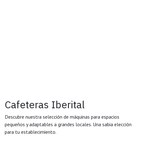
Cafeteras Iberital
Descubre nuestra selección de máquinas para espacios
pequeños y adaptables a grandes locales. Una sabia elección
para tu establecimiento.