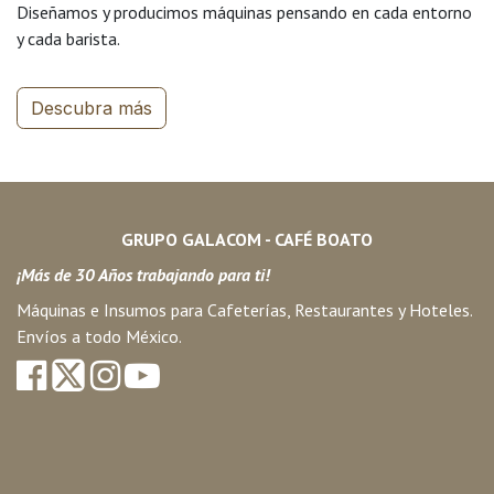
Diseñamos y producimos máquinas pensando en cada entorno
y cada barista.
Descubra más
GRUPO GALACOM - CAFÉ BOATO
¡Más de 30 Años trabajando para ti!
Máquinas e Insumos para Cafeterías, Restaurantes y Hoteles.
Envíos a todo México.