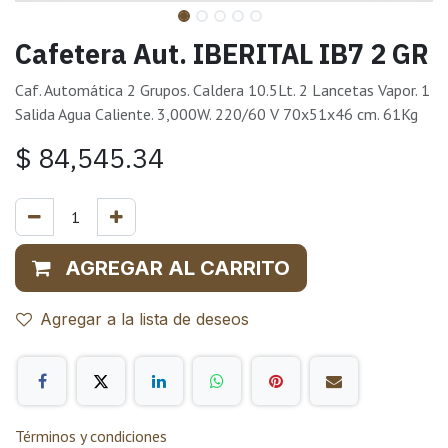
Cafetera Aut. IBERITAL IB7 2 GR
Caf. Automática 2 Grupos. Caldera 10.5Lt. 2 Lancetas Vapor. 1
Salida Agua Caliente. 3,000W. 220/60 V 70x51x46 cm. 61Kg
$
84,545.34
AGREGAR AL CARRITO
Agregar a la lista de deseos
Términos y condiciones