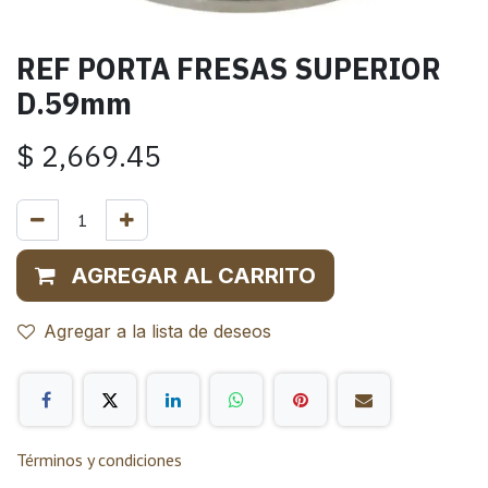
REF PORTA FRESAS SUPERIOR
D.59mm
$
2,669.45
AGREGAR AL CARRITO
Agregar a la lista de deseos
Términos y condiciones