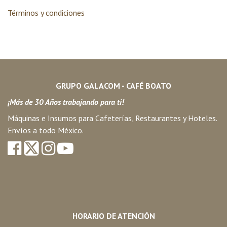
Términos y condiciones
GRUPO GALACOM - CAFÉ BOATO
¡Más de 30 Años trabajando para ti!
Máquinas e Insumos para Cafeterías, Restaurantes y Hoteles.
Envíos a todo México.
HORARIO DE ATENCIÓN