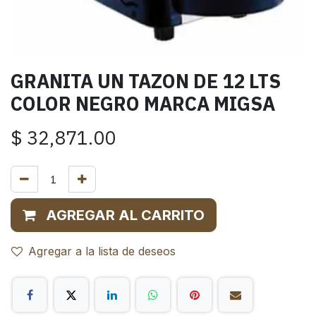
GRANITA UN TAZON DE 12 LTS
COLOR NEGRO MARCA MIGSA
$
32,871.00
AGREGAR AL CARRITO
Agregar a la lista de deseos