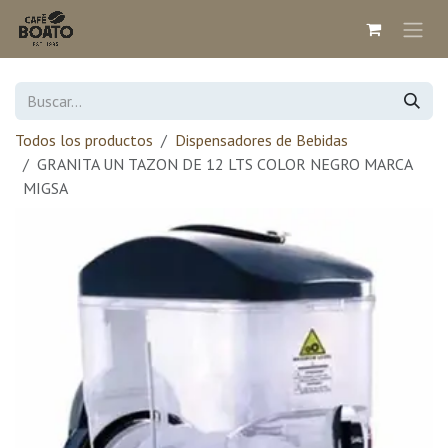
Ir al contenido
Todos los productos
Dispensadores de Bebidas
GRANITA UN TAZON DE 12 LTS COLOR NEGRO MARCA
MIGSA